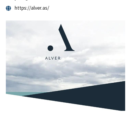
https://alver.as/