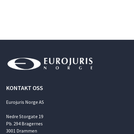
KONTAKT OSS
Eurojuris Norge AS
Nedre Storgate 19
Pb. 294 Bragernes
3001 Drammen