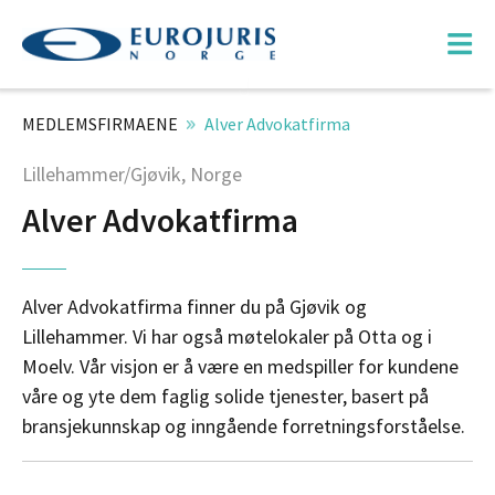
MEDLEMSFIRMAENE
Alver Advokatfirma
Lillehammer/Gjøvik, Norge
Alver Advokatfirma
Alver Advokatfirma finner du på Gjøvik og
Lillehammer. Vi har også møtelokaler på Otta og i
Moelv. Vår visjon er å være en medspiller for kundene
våre og yte dem faglig solide tjenester, basert på
bransjekunnskap og inngående forretningsforståelse.